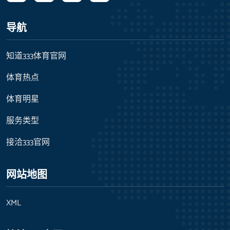
导航
知道333体育官网
体育热点
体育明星
服务类型
接洽333官网
网站地图
XML