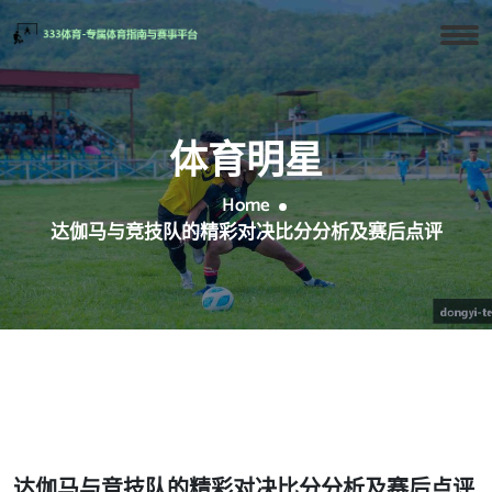
体育明星
Home
达伽马与竞技队的精彩对决比分分析及赛后点评
达伽马与竞技队的精彩对决比分分析及赛后点评