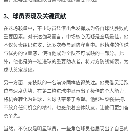
整，无疑是教练团队智慧与经验的重要体现。
3、球员表现及关键贡献
在这场较量中，不少球员凭借出色发挥成为各自球队胜败的
重要因素。对于达伽马而言，中场核心无疑是全场最佳，他
不仅负责组织进攻，还多次参与到防守当中。他精准的传球
与优秀的位置感，使得他成为全队不可或缺的一部分。此
外，他也是第一粒进球的重要助攻者，将对方防线撕裂，为
球队奠定基础。
另一方面，竞技队的一名前锋同样值得关注。他凭借灵活跑
位与速度优势，在第二粒进球中显示出了极佳的个人能力，
将机会转化为进球，为球队带来了希望。他那种顽强拼搏、
不放弃任何机会的精神，也感染着全体队友，让他们更加奋
勇争先。
当然，不仅仅是明星球员，一些角色球员也展现出了自己的