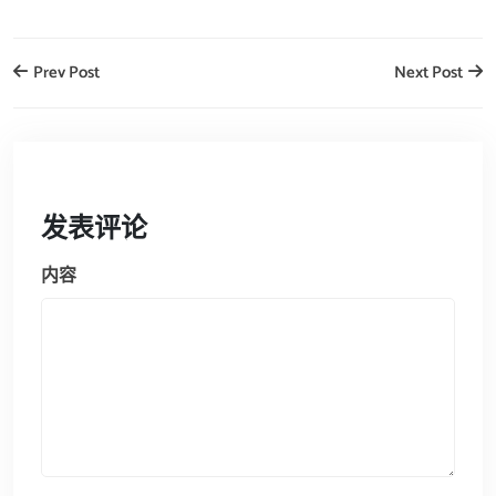
Prev Post
Next Post
发表评论
内容