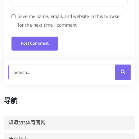
Save my name, email, and website in this browser
for the next time I comment.
导航
知道333体育官网