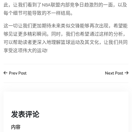
此，让我们看到了NBA联盟内部竞争日趋激烈的一面，以及
每个细节可能导致的不一样结局。
这一切让我们更加期待未来类似交锋能够再次出现，希望能
够见证更多精彩瞬间。同时，我们也希望通过这样的分析，
可以帮助读者更深入地理解篮球运动及其文化，让我们共同
享受这项伟大的运动!
Prev Post
Next Post
发表评论
内容