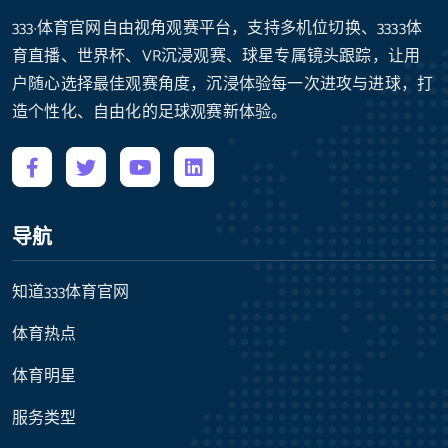
333·体育官网自由视角观赛平台，支持多机位切换、3333体
育直播、世界杯、VR沉浸观赛、球星专属镜头跟踪，让用
户随心选择最佳观赛角度，沉浸体验每一次进攻与进球，打
造个性化、自由化的足球观赛新体验。
导航
知道333体育官网
体育热点
体育明星
服务类型