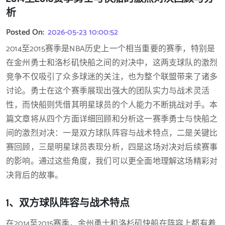
析
Posted On:
2026-05-23 10:00:52
2014至2015赛季是NBA历史上一个相当重要的赛季，特别是
在金州勇士和洛杉矶快船之间的对决中，这两支球队的激烈
竞争不仅吸引了众多球迷的关注，也为整个联盟带来了诸多
讨论。勇士在这个赛季展现出强大的团队实力与战术灵活
性，而快船则凭借其明星球员的个人能力不断挑战对手。本
篇文章将从四个方面详细回顾和分析这一赛季勇士与快船之
间的激烈对决：一是双方球队阵容与战术特点，二是关键比
赛回顾，三是明星球员表现分析，四是这场对决对后续赛事
的影响。通过这些角度，我们可以更全面地理解这场精彩对
决背后的故事。
1、双方球队阵容与战术特点
在2014至2015赛季，金州勇士和洛杉矶快船在阵容上都有着