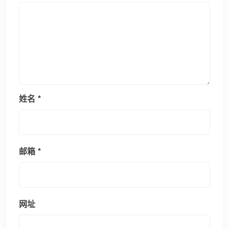
姓名
*
邮箱
*
网址