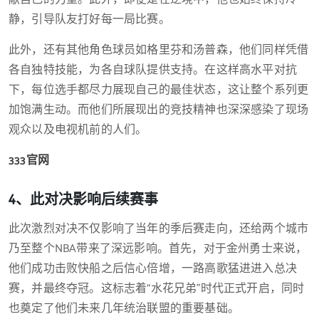
静，引导队友打好每一局比赛。
此外，还有其他角色球员如格里芬和汤普森，他们同样凭借
各自独特技能，为各自球队提供支持。在这样高水平对抗
下，每位选手都尽力展现自己的最佳状态，这让整个系列更
加饱满生动。而他们所展现出的竞技精神也深深感染了现场
观众以及电视机前的人们。
333官网
4、此对决影响后续赛事
此次激烈对决不仅影响了当年的季后赛走向，还给两个城市
乃至整个NBA带来了深远影响。首先，对于金州勇士来说，
他们成功击败快船之后信心倍增，一路高歌猛进进入总决
赛，并最终夺冠。这标志着“水花兄弟”时代正式开启，同时
也奠定了他们未来几年统治联盟的重要基础。