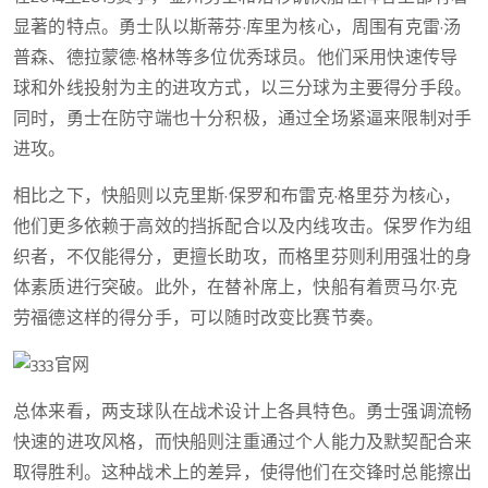
显著的特点。勇士队以斯蒂芬·库里为核心，周围有克雷·汤
普森、德拉蒙德·格林等多位优秀球员。他们采用快速传导
球和外线投射为主的进攻方式，以三分球为主要得分手段。
同时，勇士在防守端也十分积极，通过全场紧逼来限制对手
进攻。
相比之下，快船则以克里斯·保罗和布雷克·格里芬为核心，
他们更多依赖于高效的挡拆配合以及内线攻击。保罗作为组
织者，不仅能得分，更擅长助攻，而格里芬则利用强壮的身
体素质进行突破。此外，在替补席上，快船有着贾马尔·克
劳福德这样的得分手，可以随时改变比赛节奏。
总体来看，两支球队在战术设计上各具特色。勇士强调流畅
快速的进攻风格，而快船则注重通过个人能力及默契配合来
取得胜利。这种战术上的差异，使得他们在交锋时总能擦出