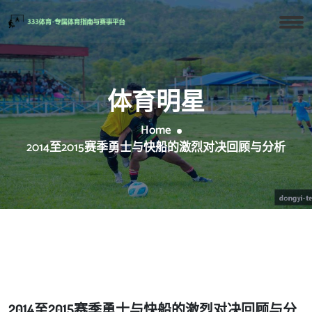
体育明星
Home
2014至2015赛季勇士与快船的激烈对决回顾与分析
2014至2015赛季勇士与快船的激烈对决回顾与分