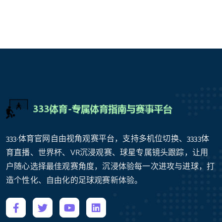
333·体育官网自由视角观赛平台，支持多机位切换、3333体
育直播、世界杯、VR沉浸观赛、球星专属镜头跟踪，让用
户随心选择最佳观赛角度，沉浸体验每一次进攻与进球，打
造个性化、自由化的足球观赛新体验。