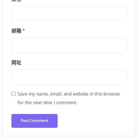
邮箱
*
网址
Save my name, email, and website in this browser
for the next time I comment.