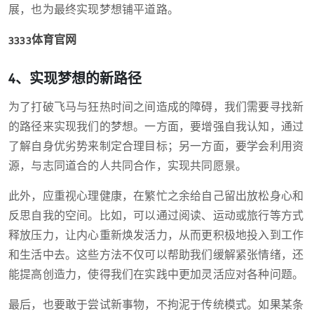
展，也为最终实现梦想铺平道路。
3333体育官网
4、实现梦想的新路径
为了打破飞马与狂热时间之间造成的障碍，我们需要寻找新
的路径来实现我们的梦想。一方面，要增强自我认知，通过
了解自身优劣势来制定合理目标；另一方面，要学会利用资
源，与志同道合的人共同合作，实现共同愿景。
此外，应重视心理健康，在繁忙之余给自己留出放松身心和
反思自我的空间。比如，可以通过阅读、运动或旅行等方式
释放压力，让内心重新焕发活力，从而更积极地投入到工作
和生活中去。这些方法不仅可以帮助我们缓解紧张情绪，还
能提高创造力，使得我们在实践中更加灵活应对各种问题。
最后，也要敢于尝试新事物，不拘泥于传统模式。如果某条