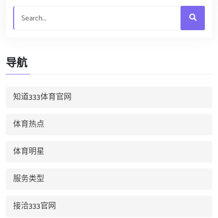
导航
知道333体育官网
体育热点
体育明星
服务类型
接洽333官网