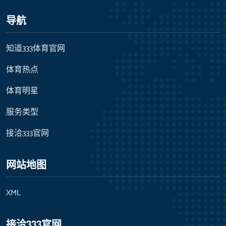
导航
知道333体育官网
体育热点
体育明星
服务类型
接洽333官网
网站地图
XML
接洽333官网