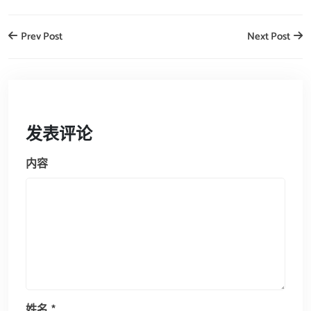
Prev Post
Next Post
发表评论
内容
姓名
*