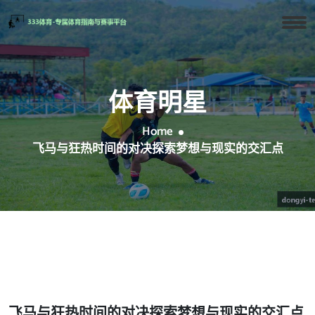
体育明星
Home
飞马与狂热时间的对决探索梦想与现实的交汇点
飞马与狂热时间的对决探索梦想与现实的交汇点