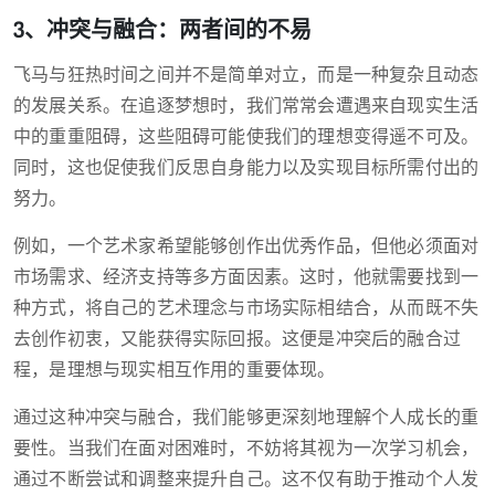
3、冲突与融合：两者间的不易
飞马与狂热时间之间并不是简单对立，而是一种复杂且动态
的发展关系。在追逐梦想时，我们常常会遭遇来自现实生活
中的重重阻碍，这些阻碍可能使我们的理想变得遥不可及。
同时，这也促使我们反思自身能力以及实现目标所需付出的
努力。
例如，一个艺术家希望能够创作出优秀作品，但他必须面对
市场需求、经济支持等多方面因素。这时，他就需要找到一
种方式，将自己的艺术理念与市场实际相结合，从而既不失
去创作初衷，又能获得实际回报。这便是冲突后的融合过
程，是理想与现实相互作用的重要体现。
通过这种冲突与融合，我们能够更深刻地理解个人成长的重
要性。当我们在面对困难时，不妨将其视为一次学习机会，
通过不断尝试和调整来提升自己。这不仅有助于推动个人发