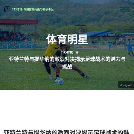
体育明星
Home
亚特兰特与提华纳的激烈对决揭示足球战术的魅力与
挑战
亚特兰特与提华纳的激烈对决揭示足球战术的魅