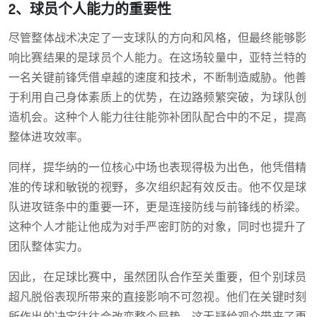
2、球员个人能力的重要性
尽管整体战术决定了一支球队的方向和风格，但最终能够影
响比赛结果的是球员个人能力。在这场较量中，亚特兰特的
一名关键前锋凭借卓越的速度和技术，不断制造威胁。他善
于利用自己身体素质上的优势，在边路频繁突破，为球队创
造机会。这种个人能力往往能弥补团队配合中的不足，提高
整体进攻效率。
同样，提华纳的一位核心中场也表现得极为出色，他凭借精
准的传球和敏锐的视野，多次组织起有效反击。他不仅是球
队进攻链条中的重要一环，更是连接防线与前锋线的桥梁。
这种个人才能让他成为对手严密盯防的对象，同时也提升了
团队整体实力。
因此，在足球比赛中，虽然团队合作至关重要，但个别球员
超凡脱俗表现所带来的直接影响不可忽视。他们在关键时刻