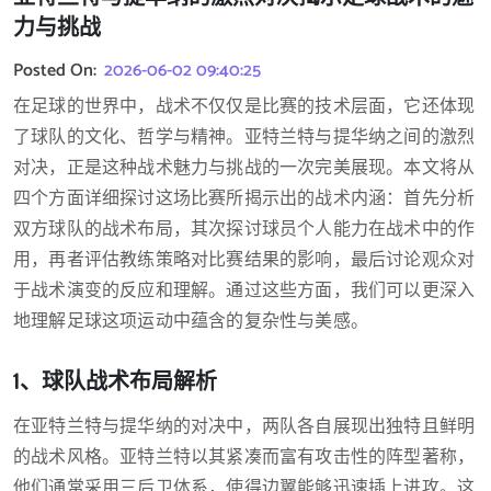
力与挑战
Posted On:
2026-06-02 09:40:25
在足球的世界中，战术不仅仅是比赛的技术层面，它还体现
了球队的文化、哲学与精神。亚特兰特与提华纳之间的激烈
对决，正是这种战术魅力与挑战的一次完美展现。本文将从
四个方面详细探讨这场比赛所揭示出的战术内涵：首先分析
双方球队的战术布局，其次探讨球员个人能力在战术中的作
用，再者评估教练策略对比赛结果的影响，最后讨论观众对
于战术演变的反应和理解。通过这些方面，我们可以更深入
地理解足球这项运动中蕴含的复杂性与美感。
1、球队战术布局解析
在亚特兰特与提华纳的对决中，两队各自展现出独特且鲜明
的战术风格。亚特兰特以其紧凑而富有攻击性的阵型著称，
他们通常采用三后卫体系，使得边翼能够迅速插上进攻。这