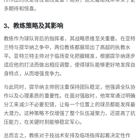
所作出的决定往往会改变整个局势，这无疑给观众带来了更
多期待和惊喜。
3、教练策略及其影响
教练作为球队背后的指挥者，其战略思维至关重要。在亚特
兰特与提华纳之争中，两位教练都展现出了高超的执教水
平。亚特兰特主帅对于临场变化把握精准，根据提华纳逐步
适应他的打法而做出相应调整，使得球队能够更好地发挥自
身特点，从而增强竞争力。
与此同时，提华纳主帅则注重保持团队稳定，他强调全队协
作以及心理素质的重要性。在面对强敌时，他常常通过明确
分工来减少不必要犯错，让每一个位置上的球员都能发挥最
大潜力。这种策略不仅增强了整个队伍凝聚力，还提高了抗
压能力，在关键时刻能够稳定军心。
总而言之，教练对于技战术安排及临场指挥起着决定性作