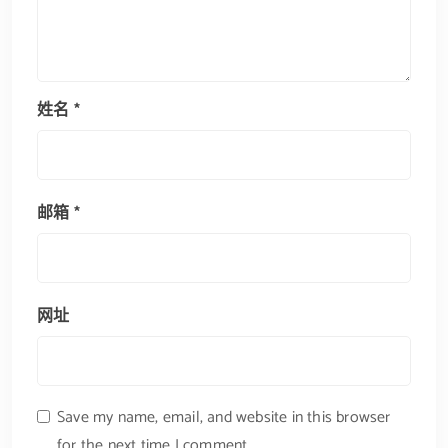
姓名
*
邮箱
*
网址
Save my name, email, and website in this browser
for the next time I comment.