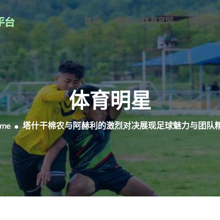
首页
知道333体育官网
体育热点
体育明星
me
塔什干棉农与阿赫利的激烈对决展现足球魅力与团队