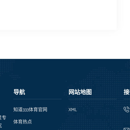
导航
网站地图
接
知道333体育官网
XML
星专
体育热点
沉