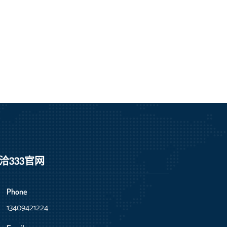
洽333官网
Phone
13409421224