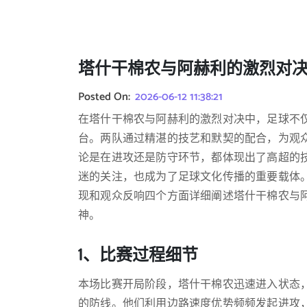
塔什干棉农与阿赫利的激烈对
Posted On:
2026-06-12 11:38:21
在塔什干棉农与阿赫利的激烈对决中，足球不
台。两队通过精湛的技艺和默契的配合，为观
论是在进攻还是防守环节，都体现出了高超的
迷的关注，也成为了足球文化传播的重要载体
现和观众反响四个方面详细阐述塔什干棉农与
神。
1、比赛过程细节
本场比赛开局阶段，塔什干棉农迅速进入状态
的防线。他们利用边路速度优势频频发起进攻