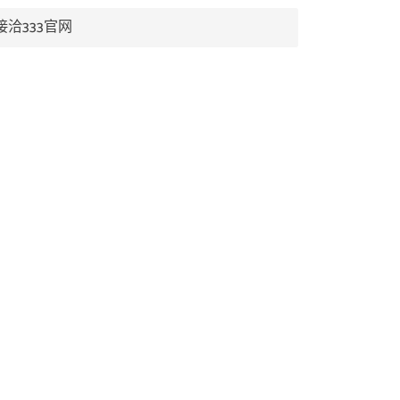
接洽333官网