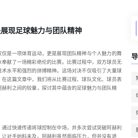
决展现足球魅力与团队精神
仅仅是一项体育运动，更是展现团队精神与个人魅力的舞
导
众奉献了一场精彩绝伦的比赛。比赛过程中，双方球员无
技术水平和强烈的拼搏精神。这场对决不仅吸引了大量球
。在这篇文章中，我们将从比赛过程、球队文化、球员表
阿赫利之间的较量，探讨其中蕴含的足球魅力与团队精
，通过快速传递将球控制在中场，并多次尝试突破阿赫利
，让对手始料未及。阿赫利虽然面临压力，但并没有退