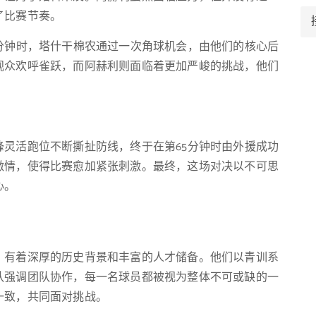
了比赛节奏。
分钟时，塔什干棉农通过一次角球机会，由他们的核心后
观众欢呼雀跃，而阿赫利则面临着更加严峻的挑战，他们
灵活跑位不断撕扯防线，终于在第65分钟时由外援成功
激情，使得比赛愈加紧张刺激。最终，这场对决以不可思
心。
，有着深厚的历史背景和丰富的人才储备。他们以青训系
队强调团队协作，每一名球员都被视为整体不可或缺的一
一致，共同面对挑战。