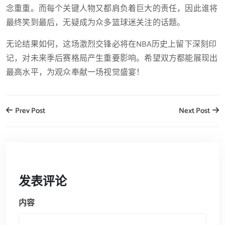
念重重。而每个关键人物又都肩负着巨大的责任，因此谁将
最终笑到最后，无疑成为众多篮球迷关注的话题。
无论结果如何，这场激烈交锋必将在NBA历史上留下深刻印
记，对未来季后赛格局产生重要影响。希望双方都能展现出
最高水平，为观众奉献一场视觉盛宴！
Prev Post
Next Post
发表评论
内容