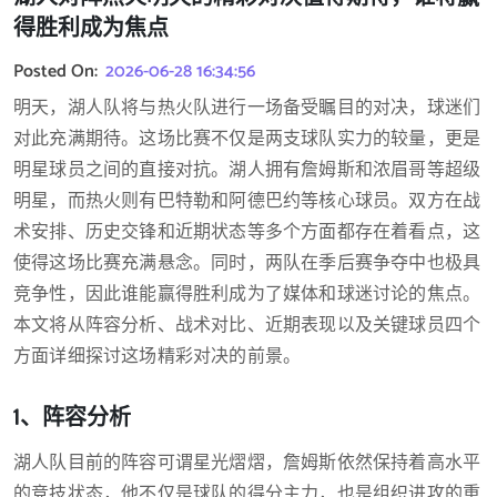
得胜利成为焦点
Posted On:
2026-06-28 16:34:56
明天，湖人队将与热火队进行一场备受瞩目的对决，球迷们
对此充满期待。这场比赛不仅是两支球队实力的较量，更是
明星球员之间的直接对抗。湖人拥有詹姆斯和浓眉哥等超级
明星，而热火则有巴特勒和阿德巴约等核心球员。双方在战
术安排、历史交锋和近期状态等多个方面都存在着看点，这
使得这场比赛充满悬念。同时，两队在季后赛争夺中也极具
竞争性，因此谁能赢得胜利成为了媒体和球迷讨论的焦点。
本文将从阵容分析、战术对比、近期表现以及关键球员四个
方面详细探讨这场精彩对决的前景。
1、阵容分析
湖人队目前的阵容可谓星光熠熠，詹姆斯依然保持着高水平
的竞技状态，他不仅是球队的得分主力，也是组织进攻的重