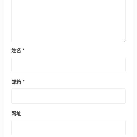
姓名
*
邮箱
*
网址