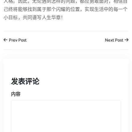
人格。因此，无论遇到怎样的问题，都应勇敢面对，相信自
己终将能够找到属于那个闪耀的位置，实现生活中的每一个
小目标，共同谱写人生华章！
Prev Post
Next Post
发表评论
内容