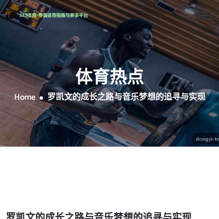
体育热点
Home
罗凯文的成长之路与音乐梦想的追寻与实现
罗凯文的成长之路与音乐梦想的追寻与实现