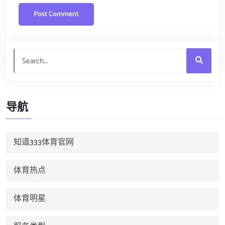
导航
知道333体育官网
体育热点
体育明星