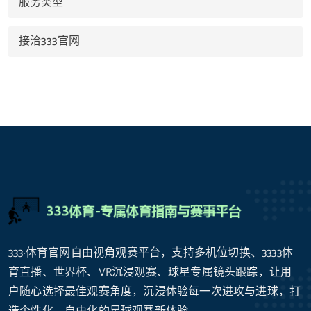
服务类型
接洽333官网
333·体育官网自由视角观赛平台，支持多机位切换、3333体
育直播、世界杯、VR沉浸观赛、球星专属镜头跟踪，让用
户随心选择最佳观赛角度，沉浸体验每一次进攻与进球，打