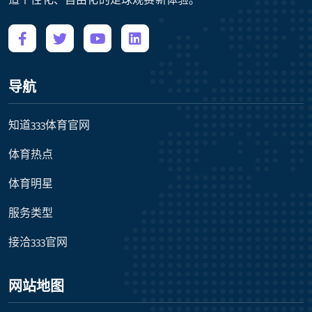
造个性化、自由化的足球观赛新体验。
导航
知道333体育官网
体育热点
体育明星
服务类型
接洽333官网
网站地图