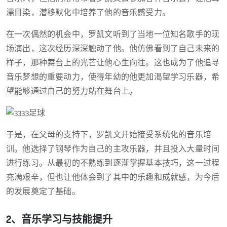
濡目染，潜移默化中培养了他的音乐感受力。
在一次偶然的机会中，罗凯文听到了当地一位知名歌手的现
场演出，这次经历深深触动了他。他仿佛看到了自己未来的
样子，那种舞台上的光芒让他心生向往。这也成为了他追寻
音乐梦想的重要动力，使得年幼的他更加渴望学习乐器，希
望能够通过自己的努力站在舞台上。
于是，在父母的支持下，罗凯文开始接受系统化的音乐培
训。他选择了钢琴作为自己的主攻乐器，并且投入大量时间
进行练习。从最初的不熟练到逐渐掌握基本技巧，这一过程
充满艰辛，但也让他体会到了其中的乐趣和成就感，为今后
的发展奠定了基础。
2、音乐学习与技能提升