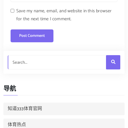
Save my name, email, and website in this browser
for the next time I comment.
导航
知道333体育官网
体育热点