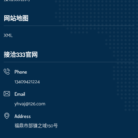
网站地图
XML
接洽333官网
Phone
13409421224
Email
yhvaj@126.com
Address
福鼎市部镰之域150号