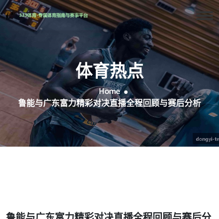
体育热点
Home
鲁能与广东富力精彩对决直播全程回顾与赛后分析
鲁能与广东富力精彩对决直播全程回顾与赛后分