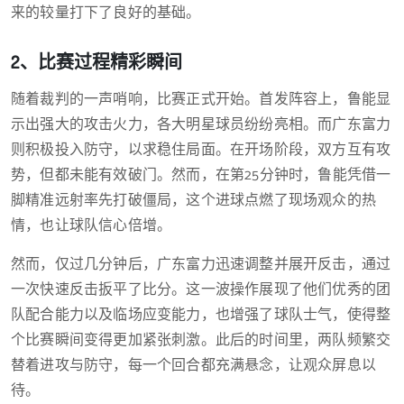
来的较量打下了良好的基础。
2、比赛过程精彩瞬间
随着裁判的一声哨响，比赛正式开始。首发阵容上，鲁能显
示出强大的攻击火力，各大明星球员纷纷亮相。而广东富力
则积极投入防守，以求稳住局面。在开场阶段，双方互有攻
势，但都未能有效破门。然而，在第25分钟时，鲁能凭借一
脚精准远射率先打破僵局，这个进球点燃了现场观众的热
情，也让球队信心倍增。
然而，仅过几分钟后，广东富力迅速调整并展开反击，通过
一次快速反击扳平了比分。这一波操作展现了他们优秀的团
队配合能力以及临场应变能力，也增强了球队士气，使得整
个比赛瞬间变得更加紧张刺激。此后的时间里，两队频繁交
替着进攻与防守，每一个回合都充满悬念，让观众屏息以
待。