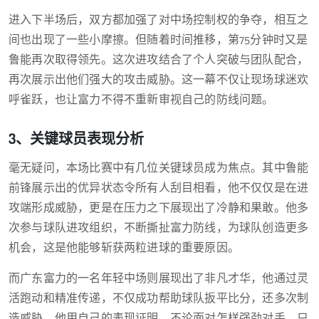
进入下半场后，双方都加强了对中场控制权的争夺，相互之
间也出现了一些小摩擦。但随着时间推移，第75分钟时又是
鲁能再次取得领先。这次进攻结合了个人突破与团队配合，
再次展示出他们强大的攻击威胁。这一幕不仅让现场球迷欢
呼雀跃，也让富力不得不重新审视自己的防线问题。
3、关键球员表现分析
毫无疑问，本场比赛中有几位关键球员成为焦点。其中鲁能
前锋展示出的优异状态令所有人刮目相看，他不仅仅是在进
攻端形成威胁，更是在压力之下展现出了冷静和果敢。他多
次参与球队进攻组织，不断撕扯富力防线，为球队创造更多
机会，这是他能够斩获两粒进球的重要原因。
而广东富力的一名年轻中场则展现出了非凡才华，他通过灵
活跑动和精准传递，不仅成功帮助球队扳平比分，还多次制
造威胁。他用自己的表现证明，不论面对怎样强劲对手，只