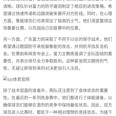
清晰。球队针对富力的防守漏洞制定了相应的进攻策略，希
望通过快速传递和边路突破来撕开对方防线。同时，在心理
方面，鲁能球员们也表现出了极高的士气，他们渴望赢得这
场重要比赛，以巩固自己在联赛中的位置。
另一方面，广东富力则采取了不同于以往的保守战术。他们
希望通过稳固防守来抵御鲁能的攻击，并伺机寻找反击机
会。在赛前新闻发布会上，富力主教练强调了全队团结的重
要性，并表示将尽全力争取胜利。这种紧张而又期待的气
氛，无疑让即将到来的对决更加引人注目。
除了战术层面的准备外，两队还注意到了身体状态的重要
性。在最近的一系列热身赛中，他们都进行了体能储备，以
确保球员们能够在激烈的竞争中保持最佳状态。因此，双方
球员进入比赛时，都处于一种相对理想的竞技状态，为接下