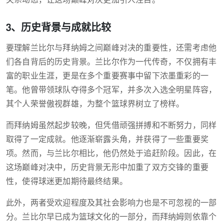
关系动态，让这场巅峰对决更加引人注目。
3、历史背景与成就比较
要理解兰比尔与拜纳姆之间巅峰对决的重要性，还需考虑他
们各自背后的历史背景。兰比尔作为一代传奇，不仅拥有丰
富的职业生涯，更是在多个重要赛事中留下浓墨重彩的一
笔。他曾带领球队夺得多个冠军，并多次入选全明星阵容，
其个人荣誉傲视群雄，为整个篮球界树立了榜样。
而拜纳姆虽然起步较晚，但凭借顽强拼搏和不断努力，同样
取得了一定成就。他逐渐崭露头角，并获得了一些重要奖
项。然而，与兰比尔相比，他仍然处于追赶阶段。因此，在
这场巅峰对决中，历史背景无形中加重了双方交锋的重要
性，使得球迷更加期待最终结果。
此外，两者受欢迎程度及其社会影响力也是不可忽视的一部
分。兰比尔早已成为篮球文化的一部分，而拜纳姆则依靠个