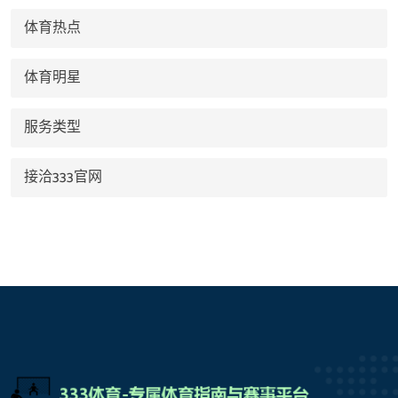
体育热点
体育明星
服务类型
接洽333官网